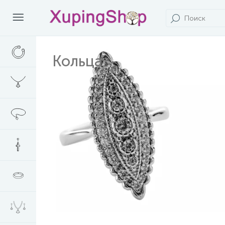
Кольца