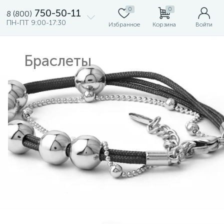
0
0
750-50-11
8 (800)
ПН-ПТ 9:00-17:30
Избранное
Корзина
Войти
Браслеты