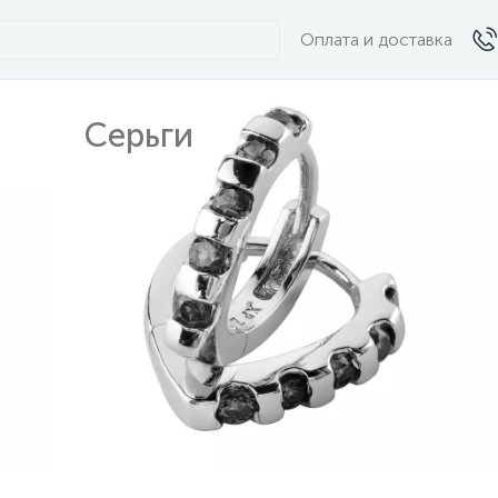
Оплата и доставка
Серьги