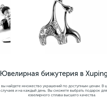
Ювелирная бижутерия в Xupin
м вы найдете множество украшений по доступным ценам. В 
случаев и на каждый день. Вы сможете выбрать подарок для
ювелирного сплава высшего качества.