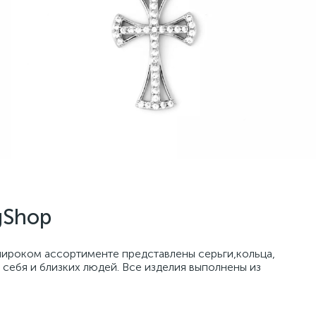
gShop
широком ассортименте представлены серьги,кольца,
 себя и близких людей. Все изделия выполнены из