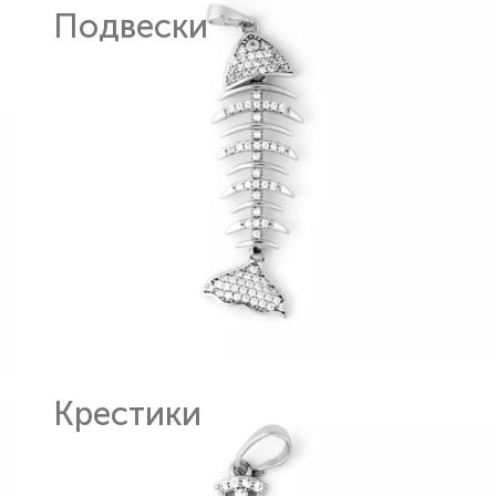
Подвески
Крестики