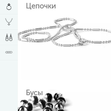
Цепочки
Бусы